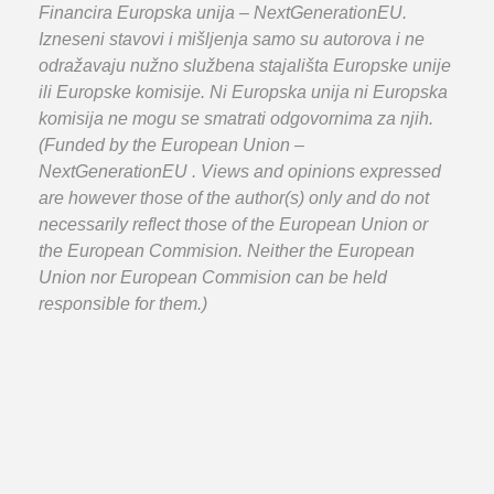
Financira Europska unija – NextGenerationEU.
Izneseni stavovi i mišljenja samo su autorova i ne
odražavaju nužno službena stajališta Europske unije
ili Europske komisije. Ni Europska unija ni Europska
komisija ne mogu se smatrati odgovornima za njih.
(Funded by the European Union –
NextGenerationEU . Views and opinions expressed
are however those of the author(s) only and do not
necessarily reflect those of the European Union or
the European Commision. Neither the European
Union nor European Commision can be held
responsible for them.)